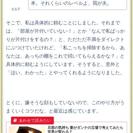
本。それくらいのレベルよ、我が夫。
るる子
そこで、私は具体的に頼むことにしました。それまで
は、「部屋が片付いていない！」とか「なんで私ばっか
りが片付けをするの？」と、ただただ不満をダイレクト
にぶつけていたけれど、「私こっちを掃除するから、あ
なたは、あっちの棚をこれで拭いてもらえるかな？」と
具体的に頼むようにしています。そうすると、意外と
「ほい、わかった」とやってくれるようになりました。
とくに、嫌そうな顔もしていないので、このやり方がう
まくいくコツだな、と最近は感じています。
旦那の気持ち 妻がダンナの立場で考えてみたら
世界が変わる？