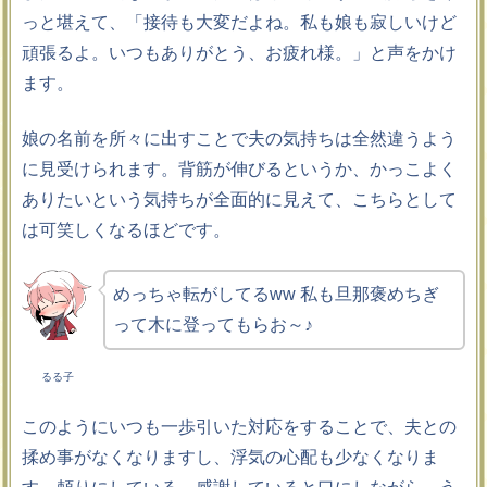
っと堪えて、「接待も大変だよね。私も娘も寂しいけど
頑張るよ。いつもありがとう、お疲れ様。」と声をかけ
ます。
娘の名前を所々に出すことで夫の気持ちは全然違うよう
に見受けられます。背筋が伸びるというか、かっこよく
ありたいという気持ちが全面的に見えて、こちらとして
は可笑しくなるほどです。
めっちゃ転がしてるww 私も旦那褒めちぎ
って木に登ってもらお～♪
るる子
このようにいつも一歩引いた対応をすることで、夫との
揉め事がなくなりますし、浮気の心配も少なくなりま