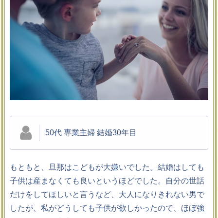
50代 専業主婦 結婚30年目
もともと、旦那はこどもが大嫌いでした。結婚はしても
子供は産まなくても良いというほどでした。自分の世話
だけをしてほしいと言うなど、大人になりきれない男で
したが、私がどうしても子供が欲しかったので、ほぼ強