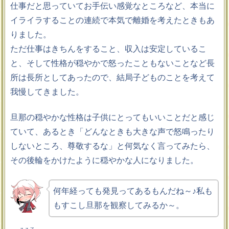
仕事だと思っていてお手伝い感覚なところなど、本当に
イライラすることの連続で本気で離婚を考えたときもあ
りました。
ただ仕事はきちんをすること、収入は安定しているこ
と、そして性格が穏やかで怒ったこともないことなど長
所は長所としてあったので、結局子どものことを考えて
我慢してきました。
旦那の穏やかな性格は子供にとってもいいことだと感じ
ていて、あるとき「どんなときも大きな声で怒鳴ったり
しないところ、尊敬するな」と何気なく言ってみたら、
その後輪をかけたように穏やかな人になりました。
何年経っても発見ってあるもんだね～♪私も
もすこし旦那を観察してみるか～。