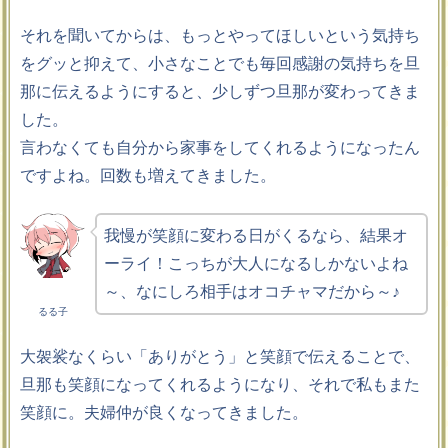
それを聞いてからは、もっとやってほしいという気持ち
をグッと抑えて、小さなことでも毎回感謝の気持ちを旦
那に伝えるようにすると、少しずつ旦那が変わってきま
した。
言わなくても自分から家事をしてくれるようになったん
ですよね。回数も増えてきました。
我慢が笑顔に変わる日がくるなら、結果オ
ーライ！こっちが大人になるしかないよね
～、なにしろ相手はオコチャマだから～♪
るる子
大袈裟なくらい「ありがとう」と笑顔で伝えることで、
旦那も笑顔になってくれるようになり、それで私もまた
笑顔に。夫婦仲が良くなってきました。