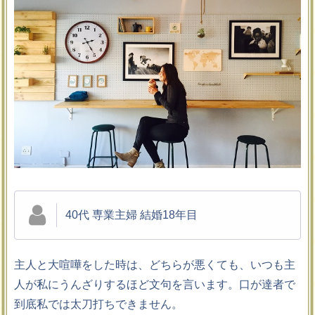
40代 専業主婦 結婚18年目
主人と大喧嘩をした時は、どちらが悪くても、いつも主
人が私にうんざりするほど文句を言います。口が達者で
到底私では太刀打ちできません。