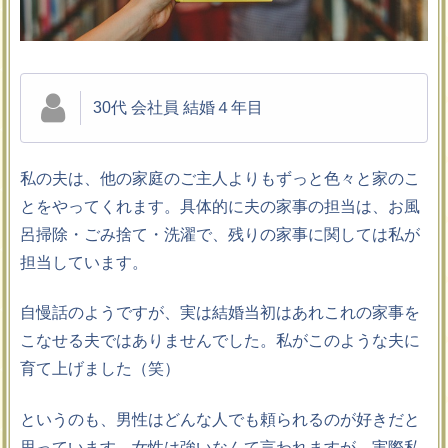
30代 会社員 結婚４年目
私の夫は、他の家庭のご主人よりもずっと色々と家のこ
とをやってくれます。具体的に夫の家事の担当は、お風
呂掃除・ごみ捨て・洗濯で、残りの家事に関しては私が
担当しています。
自慢話のようですが、実は結婚当初はあれこれの家事を
こなせる夫ではありませんでした。私がこのような夫に
育て上げました（笑）
というのも、男性はどんな人でも頼られるのが好きだと
思っています。女性は強いなんて言われますが、実際私