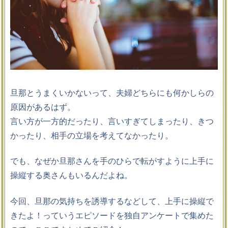
旦那とうまくいかないって、夫婦どちらにも何かしらの
原因があるはず。
言い方が一方的だったり、言いすぎてしまったり、きつ
かったり、相手の立場を考えてなかったり。
でも、なぜか旦那さんを手のひらで転がすように上手に
操縦する奥さんもいるんだよね。
今回、旦那の気持ちを誘導するなどして、上手に操縦で
きたよ！っていうエピソードを独自アンケートで集めた