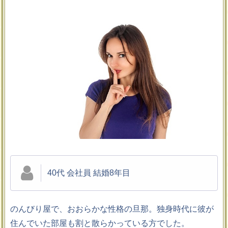
40代 会社員 結婚8年目
のんびり屋で、おおらかな性格の旦那。独身時代に彼が
住んでいた部屋も割と散らかっている方でした。