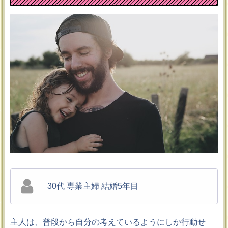
30代 専業主婦 結婚5年目
主人は、普段から自分の考えているようにしか行動せ