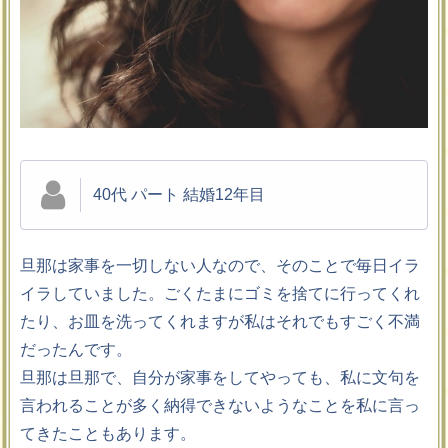
40代 パート 結婚12年目
旦那は家事を一切しない人なので、そのことで毎日イラ
イラしていました。ごくたまにゴミを捨てに行ってくれ
たり、お皿を洗ってくれますが私はそれでもすごく不満
だったんです。
旦那は旦那で、自分が家事をしてやっても、私に文句を
言われることが多く納得できないようなことを私に言っ
てきたこともあります。