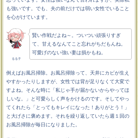
も強いです。でも、夫の前だけでは弱い女性でいること
を心がけています。
賢い作戦だよね～。ついつい頑張りすぎ
て、甘えるなんてこと忘れがちだもんね。
可愛げのない強い妻は損かもね。
るる子
例えばお風呂掃除。お風呂掃除って、天井にカビが生え
やすかったりしますが、女性では背が足りなくて大変で
すよね。そんな時に「私じゃ手が届かないからやってほ
しいな。」と可愛らしく声をかけるのです。そしてやっ
てくれたら「とってもキレイになった！ありがとう！」
と大げさに褒めます。それを繰り返していたら週１回の
お風呂掃除が毎日になりました。