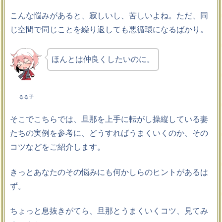
こんな悩みがあると、寂しいし、苦しいよね。ただ、同
じ空間で同じことを繰り返しても悪循環になるばかり。
ほんとは仲良くしたいのに。
るる子
そこでこちらでは、旦那を上手に転がし操縦している妻
たちの実例を参考に、どうすればうまくいくのか、その
コツなどをご紹介します。
きっとあなたのその悩みにも何かしらのヒントがあるは
ず。
ちょっと息抜きがてら、旦那とうまくいくコツ、見てみ