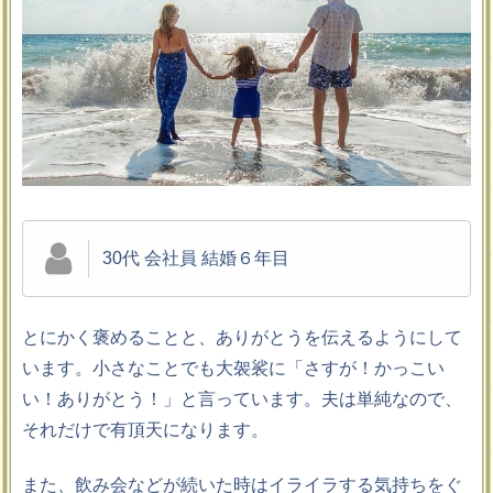
30代 会社員 結婚６年目
とにかく褒めることと、ありがとうを伝えるようにして
います。小さなことでも大袈裟に「さすが！かっこい
い！ありがとう！」と言っています。夫は単純なので、
それだけで有頂天になります。
また、飲み会などが続いた時はイライラする気持ちをぐ