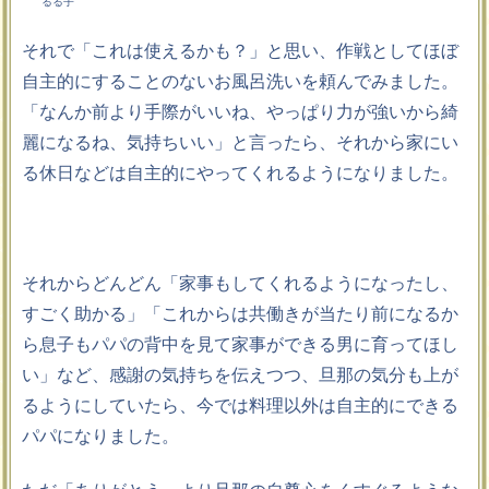
るる子
それで「これは使えるかも？」と思い、作戦としてほぼ
自主的にすることのないお風呂洗いを頼んでみました。
「なんか前より手際がいいね、やっぱり力が強いから綺
麗になるね、気持ちいい」と言ったら、それから家にい
る休日などは自主的にやってくれるようになりました。
それからどんどん「家事もしてくれるようになったし、
すごく助かる」「これからは共働きが当たり前になるか
ら息子もパパの背中を見て家事ができる男に育ってほし
い」など、感謝の気持ちを伝えつつ、旦那の気分も上が
るようにしていたら、今では料理以外は自主的にできる
パパになりました。