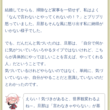
結婚してからも、掃除など家事を一切せず、私はよく
「なんで言わないとやってくれないの！？」とプリプリ
怒っていました。旦那もそんな風に怒り出す私に納得が
いかない様子でした。
でも、だんだんと気づいたのは、旦那は、「自分で何か
に気がついていろいろやるタイプではないけれど、こち
らが具体的にやってほしいことを言えば、やってくれる
人」だということです。
気づいているけれどやらないのではなく、単純に、気づ
いていないか、自分がやることだと意識していないのだ
とわかったのです。
えらい！気づきがあると、世界観変わるよ
ね～。旦那は「言わなきゃやらない」が基