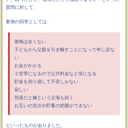
質問に対して、
妻側の回答としては、
後悔は全くない
子どもから父親を引き離すことになって申し訳な
い
お金がかかる
２世帯になるので公共料金など倍になる
貯金を切り崩して不安しかない
寂しい
別居だと嫁という立場も続く
お互いの支出や貯蓄の把握ができない
といったものがありました。