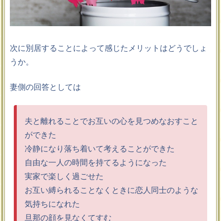
次に別居することによって感じたメリットはどうでしょ
うか。
妻側の回答としては
夫と離れることでお互いの心を見つめなおすこと
ができた
冷静になり落ち着いて考えることができた
自由な一人の時間を持てるようになった
実家で楽しく過ごせた
お互い縛られることなくときに恋人同士のような
気持ちになれた
旦那の顔を見なくてすむ