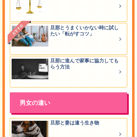
おすすめ
旦那とうまくいかない時に試し
たい「転がすコツ」
旦那に進んで家事に協力しても
らう方法
男女の違い
旦那と妻は違う生き物