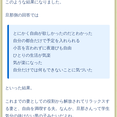
このような結果になりました。
旦那側の回答では
とにかく自由が欲しかったのだとわかった
自分の都合だけで予定を入れられる
小言を言われずに夜遊びも自由
ひとりの生活が気楽
気が楽になった
自分だけでは何もできないことに気づいた
といった結果。
これまでの妻としての役割から解放されてリラックスす
る妻と、自由を満喫する夫。なんか、旦那さんって学生
気分の抜けない男の子みたいだよね。