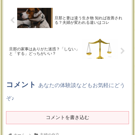
旦那と妻は違う生き物 知れば改善され
る？夫婦が変われる違いはコレ
旦那の家事はありがた迷惑？「しない」
と「する」どっちがいい？
コメント
あなたの体験談などもお気軽にどう
ぞ♪
コメントを書き込む
ホーム
主婦の自立