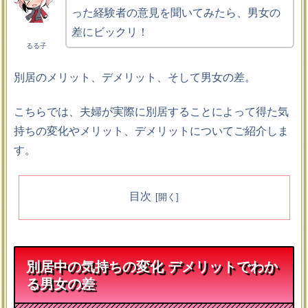
った経験者の意見を聞いてみたら、男女の
差にビックリ！
るる子
別居のメリット、デメリット、そして男女の差。
こちらでは、夫婦が実際に別居することによって得た気
持ちの変化やメリット、デメリットについてご紹介しま
す。
目次
別居中の気持ちの変化 デメリットでわか
る男女の差