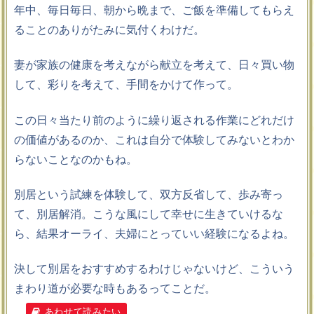
年中、毎日毎日、朝から晩まで、ご飯を準備してもらえ
ることのありがたみに気付くわけだ。
妻が家族の健康を考えながら献立を考えて、日々買い物
して、彩りを考えて、手間をかけて作って。
この日々当たり前のように繰り返される作業にどれだけ
の価値があるのか、これは自分で体験してみないとわか
らないことなのかもね。
別居という試練を体験して、双方反省して、歩み寄っ
て、別居解消。こうな風にして幸せに生きていけるな
ら、結果オーライ、夫婦にとっていい経験になるよね。
決して別居をおすすめするわけじゃないけど、こういう
まわり道が必要な時もあるってことだ。