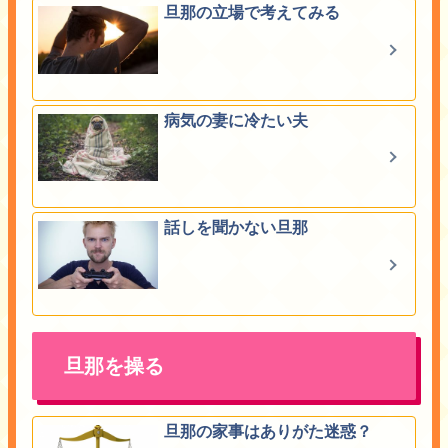
旦那の立場で考えてみる
病気の妻に冷たい夫
話しを聞かない旦那
旦那を操る
旦那の家事はありがた迷惑？