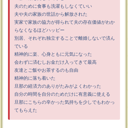
夫のために食事も洗濯もしなくていい
夫や夫の家族の世話から解放された
実家で家族の協力が得られて夫の存在価値がわか
らなくなるほどハッピー
別居、それぞれ独立することで離婚しないで済ん
でいる
精神的に楽、心身ともに元気になった
会わずに済むしお金だけ入ってきて最高
友達とご飯やお茶するのも自由
精神的に落ち着いた
旦那の経済力のありがたみがよくわかった
自分の時間を自分のためだけに有意義に使える
旦那にこちらの辛かった気持ちを少しでもわかっ
てもらえた