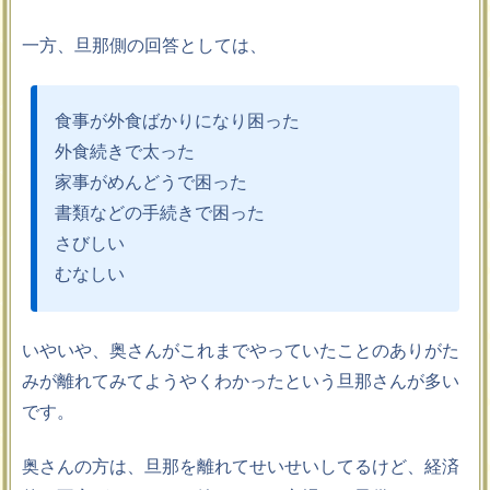
一方、旦那側の回答としては、
食事が外食ばかりになり困った
外食続きで太った
家事がめんどうで困った
書類などの手続きで困った
さびしい
むなしい
いやいや、奥さんがこれまでやっていたことのありがた
みが離れてみてようやくわかったという旦那さんが多い
です。
奥さんの方は、旦那を離れてせいせいしてるけど、経済