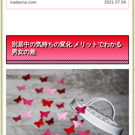
iradanna.com
2021.07.04
別居中の気持ちの変化 メリットでわかる
男女の差