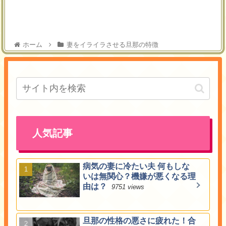
ホーム
妻をイライラさせる旦那の特徴
人気記事
病気の妻に冷たい夫 何もしな
いは無関心？機嫌が悪くなる理
由は？
9751 views
旦那の性格の悪さに疲れた！合