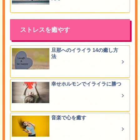
ストレスを癒やす
旦那へのイライラ 14の癒し方
法
幸せホルモンでイライラに勝つ
音楽で心を癒す