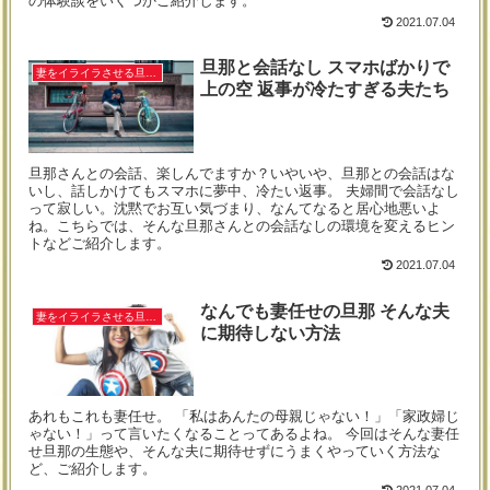
の体験談をいくつかご紹介します。
2021.07.04
旦那と会話なし スマホばかりで
妻をイライラさせる旦那の特徴
上の空 返事が冷たすぎる夫たち
旦那さんとの会話、楽しんでますか？いやいや、旦那との会話はな
いし、話しかけてもスマホに夢中、冷たい返事。 夫婦間で会話なし
って寂しい。沈黙でお互い気づまり、なんてなると居心地悪いよ
ね。こちらでは、そんな旦那さんとの会話なしの環境を変えるヒン
トなどご紹介します。
2021.07.04
なんでも妻任せの旦那 そんな夫
妻をイライラさせる旦那の特徴
に期待しない方法
あれもこれも妻任せ。 「私はあんたの母親じゃない！」「家政婦じ
ゃない！」って言いたくなることってあるよね。 今回はそんな妻任
せ旦那の生態や、そんな夫に期待せずにうまくやっていく方法な
ど、ご紹介します。