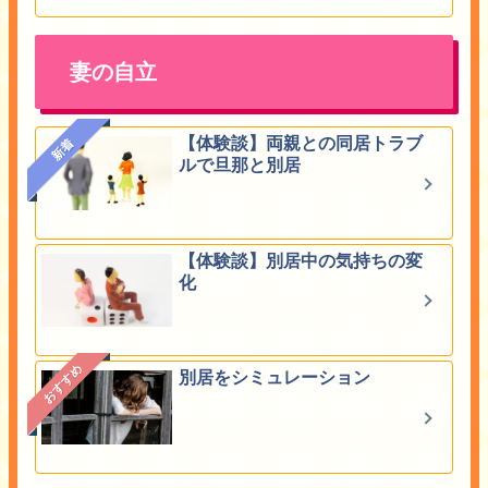
妻の自立
【体験談】両親との同居トラブ
新着
ルで旦那と別居
【体験談】別居中の気持ちの変
化
おすすめ
別居をシミュレーション