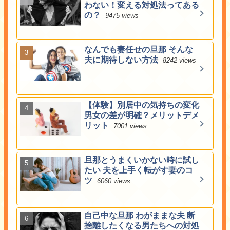
わない！変える対処法ってある
の？
9475 views
なんでも妻任せの旦那 そんな
夫に期待しない方法
8242 views
【体験】別居中の気持ちの変化
男女の差が明確？メリットデメ
リット
7001 views
旦那とうまくいかない時に試し
たい 夫を上手く転がす妻のコ
ツ
6060 views
自己中な旦那 わがままな夫 断
捨離したくなる男たちへの対処