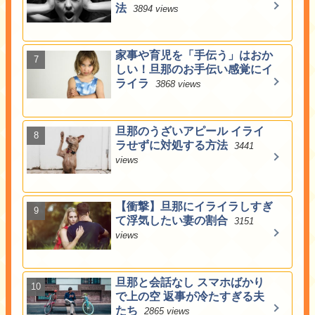
法
3894 views
家事や育児を「手伝う」はおか
しい！旦那のお手伝い感覚にイ
ライラ
3868 views
旦那のうざいアピール イライ
ラせずに対処する方法
3441
views
【衝撃】旦那にイライラしすぎ
て浮気したい妻の割合
3151
views
旦那と会話なし スマホばかり
で上の空 返事が冷たすぎる夫
たち
2865 views